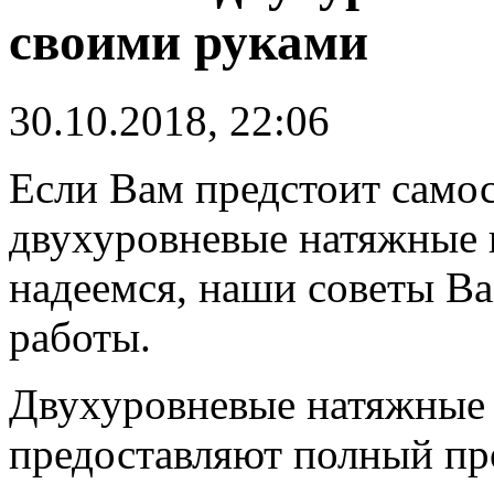
своими руками
30.10.2018, 22:06
Если Вам предстоит самос
двухуровневые натяжные 
надеемся, наши советы Ва
работы.
Двухуровневые натяжные 
предоставляют полный пр