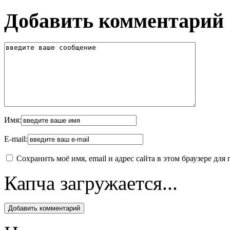
Добавить комментарий
Имя:
E-mail:
Сохранить моё имя, email и адрес сайта в этом браузере д
Капча загружается...