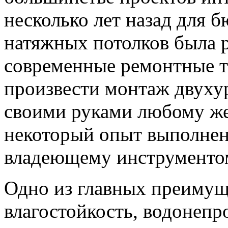
несколько лет назад для 
натяжных потолков была 
современные ремонтные т
произвести монтаж двуху
своими руками любому 
некоторый опыт выполнен
владеющему инструменто
Одно из главных преимущ
влагостойкость, водонепр