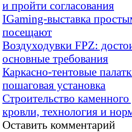
и пройти согласования
IGaming-выставка простым
посещают
Воздуходувки FPZ: досто
основные требования
Каркасно-тентовые палат
пошаговая установка
Строительство каменного 
кровли, технология и нор
Оставить комментарий