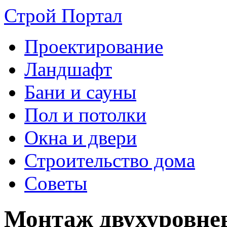
Строй Портал
Проектирование
Ландшафт
Бани и сауны
Пол и потолки
Окна и двери
Строительство дома
Советы
Монтаж двухуровне