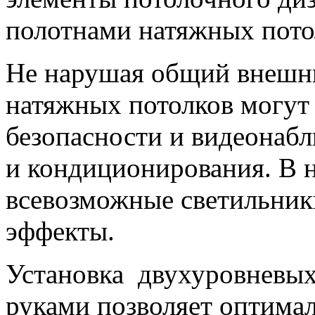
полотнами натяжных пото
Не нарушая общий внешни
натяжных потолков могут
безопасности и видеонаб
и кондиционирования. В 
всевозможные светильник
эффекты.
Установка двухуровневых
руками позволяет оптима