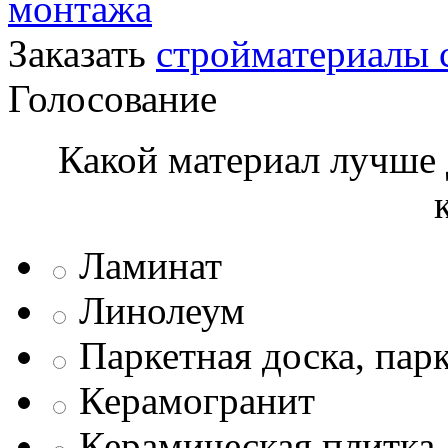
монтажа
Заказать
стройматериалы 
Голосование
Какой материал лучше 
Ламинат
Линолеум
Паркетная доска, пар
Керамогранит
Керамическая плитка