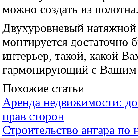
можно создать из полотна
Двухуровневый натяжной 
монтируется достаточно б
интерьер, такой, какой В
гармонирующий с Вашим
Похожие статьи
Аренда недвижимости: дог
прав сторон
Строительство ангара по 