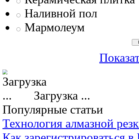
Наливной пол
Мармолеум
Показат
Загрузка ...
Популярные статьи
Технология алмазной резк
Как зарегистрироваться в