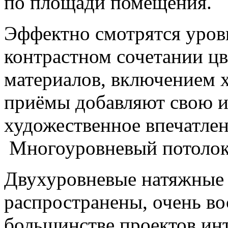
по площади помещения.
Эффектно смотрятся уровн
контрастном сочетании цв
материалов, включением 
приёмы добавляют свою 
художественное впечатлен
Многоуровневый потолок
Двухуровневые натяжные 
распространены, очень во
большинстве проектов ин