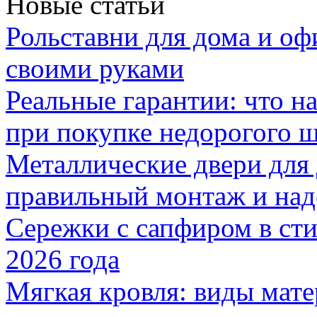
Новые статьи
Рольставни для дома и оф
своими руками
Реальные гарантии: что н
при покупке недорогого 
Металлические двери для
правильный монтаж и над
Сережки с сапфиром в сти
2026 года
Мягкая кровля: виды мат