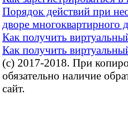
Порядок действий при не
дворе многоквартирного 
Как получить виртуальны
Как получить виртуальны
(c) 2017-2018. При копир
обязательно наличие обр
сайт.