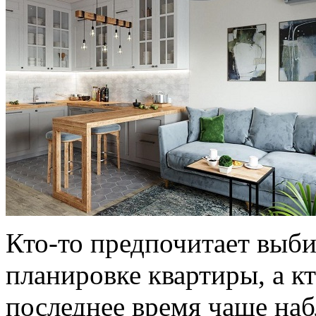
Кто-то предпочитает выб
планировке квартиры, а кт
последнее время чаще на