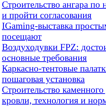
Строительство ангара по 
и пройти согласования
IGaming-выставка простым
посещают
Воздуходувки FPZ: досто
основные требования
Каркасно-тентовые палат
пошаговая установка
Строительство каменного 
кровли, технология и нор