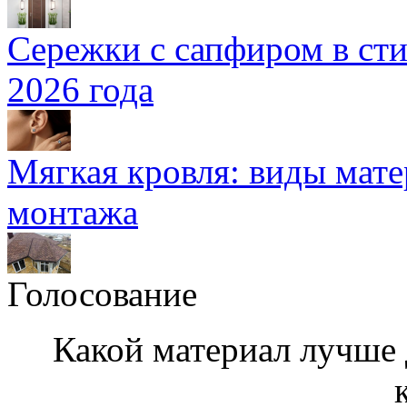
Сережки с сапфиром в сти
2026 года
Мягкая кровля: виды мат
монтажа
Голосование
Какой материал лучше 