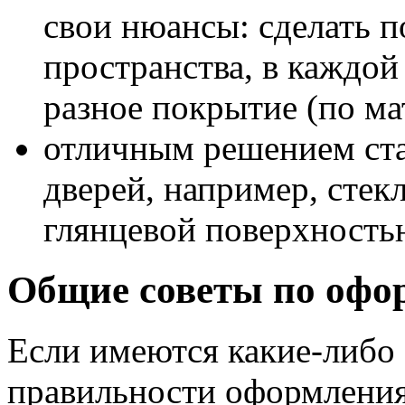
свои нюансы: сделать 
пространства, в каждой
разное покрытие (по мат
отличным решением ста
дверей, например, стек
глянцевой поверхность
Общие советы по оф
Если имеются какие-либо
правильности оформления 