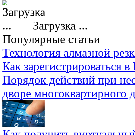
Загрузка ...
Популярные статьи
Технология алмазной резк
Как зарегистрироваться в
Порядок действий при не
дворе многоквартирного 
Как получить виртуальны