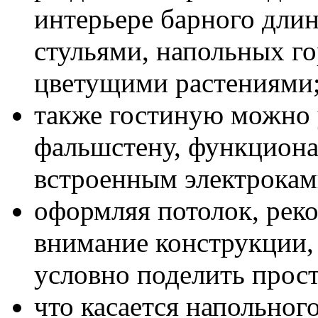
интерьере барного длин
стульями, напольных г
цветущими растениями
также гостиную можно 
фальшстену, функциона
встроенным электрока
оформляя потолок, реко
внимание конструкции,
условно поделить прост
что касается напольного