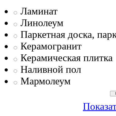
Ламинат
Линолеум
Паркетная доска, пар
Керамогранит
Керамическая плитка
Наливной пол
Мармолеум
Показат