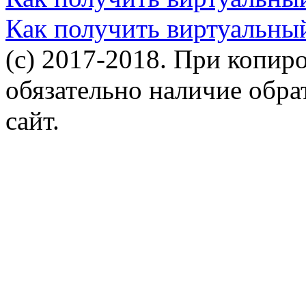
Как получить виртуальны
(c) 2017-2018. При копир
обязательно наличие обр
сайт.