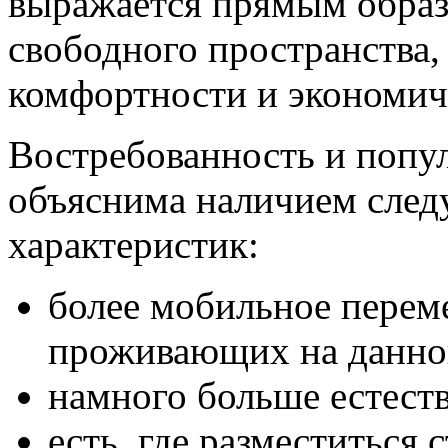
выражается прямым образ
свободного пространства,
комфортности и экономич
Востребованность и попул
объяснима наличием сле
характеристик:
более мобильное перем
проживающих на данно
намного больше естеств
есть, где разместиться 