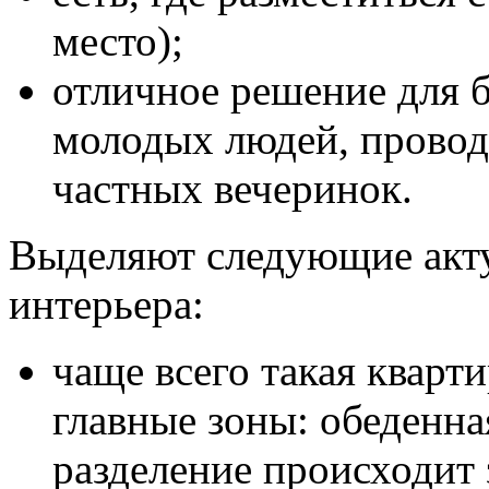
место);
отличное решение для 
молодых людей, провод
частных вечеринок.
Выделяют следующие акту
интерьера:
чаще всего такая кварти
главные зоны: обеденна
разделение происходит 