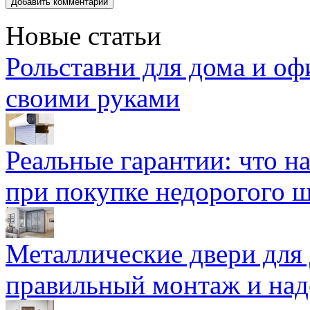
Новые статьи
Рольставни для дома и оф
своими руками
Реальные гарантии: что н
при покупке недорогого 
Металлические двери для
правильный монтаж и над