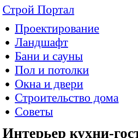
Строй Портал
Проектирование
Ландшафт
Бани и сауны
Пол и потолки
Окна и двери
Строительство дома
Советы
Интерьер кухни-гос