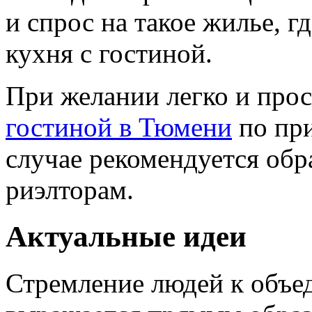
и спрос на такое жилье, г
кухня с гостиной.
При желании легко и про
гостиной в Тюмени
по пр
случае рекомендуется об
риэлторам.
Актуальные идеи
Стремление людей к объе