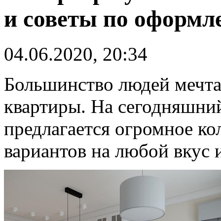
и советы по оформ
04.06.2020, 20:34
Большинство людей мечта
квартиры. На сегодняшни
предлагается огромное ко
вариантов на любой вкус 