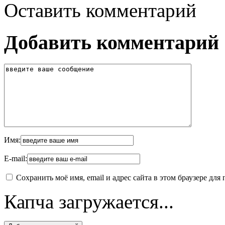
Оставить комментарий
Добавить комментарий
Имя:
E-mail:
Сохранить моё имя, email и адрес сайта в этом браузере д
Капча загружается...