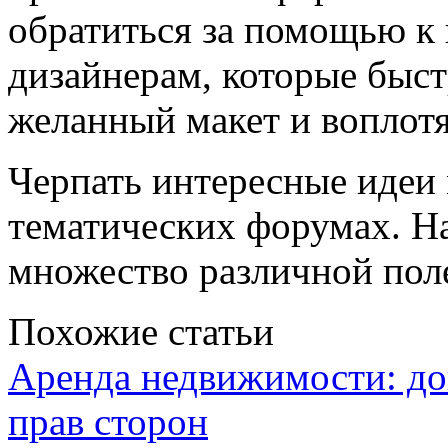
обратиться за помощью к
дизайнерам, которые быст
желанный макет и воплотя
Черпать интересные идеи
тематических форумах. На
множество различной пол
Похожие статьи
Аренда недвижимости: дог
прав сторон