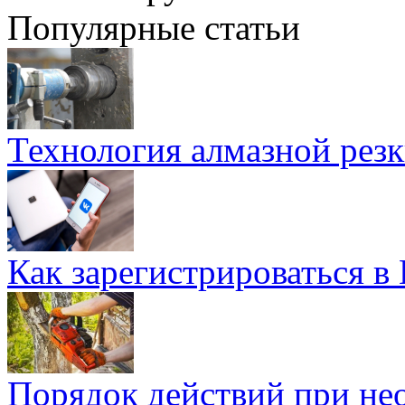
Популярные статьи
Технология алмазной резк
Как зарегистрироваться в
Порядок действий при не