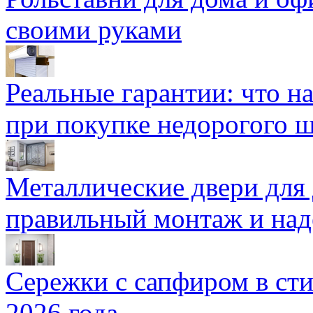
своими руками
Реальные гарантии: что н
при покупке недорогого 
Металлические двери для
правильный монтаж и над
Сережки с сапфиром в сти
2026 года