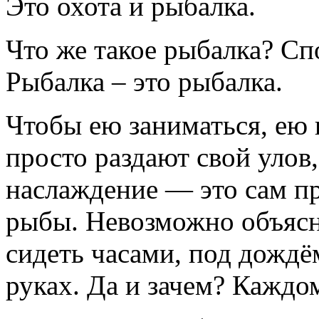
Это охота и рыбалка.
Что же такое рыбалка? Сп
Рыбалка – это рыбалка.
Чтобы ею заниматься, ею 
просто раздают свой улов,
наслаждение — это сам пр
рыбы. Невозможно объясни
сидеть часами, под дождё
руках. Да и зачем? Каждом