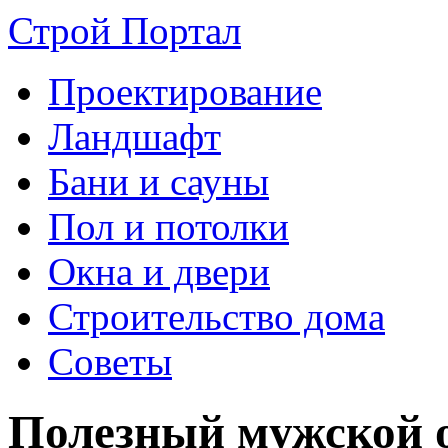
Строй Портал
Проектирование
Ландшафт
Бани и сауны
Пол и потолки
Окна и двери
Строительство дома
Советы
Полезный мужской о