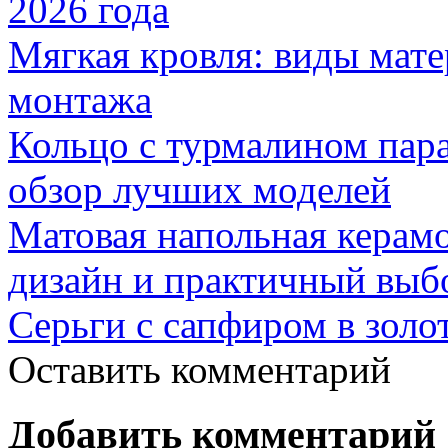
2026 года
Мягкая кровля: виды мат
монтажа
Кольцо с турмалином пар
обзор лучших моделей
Матовая напольная керамо
дизайн и практичный выб
Серьги с сапфиром в золо
Оставить комментарий
Добавить комментарий