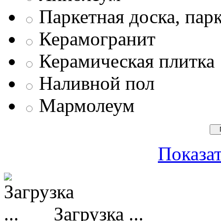
Паркетная доска, пар
Керамогранит
Керамическая плитка
Наливной пол
Мармолеум
Показат
Загрузка ...