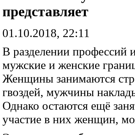
представляет
01.10.2018, 22:11
В разделении профессий и
мужские и женские грани
Женщины занимаются стр
гвоздей, мужчины наклад
Однако остаются ещё заня
участие в них женщин, м