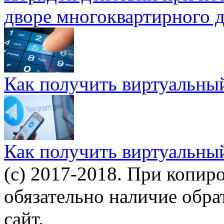
дворе многоквартирного 
Как получить виртуальны
Как получить виртуальны
(c) 2017-2018. При копир
обязательно наличие обр
сайт.