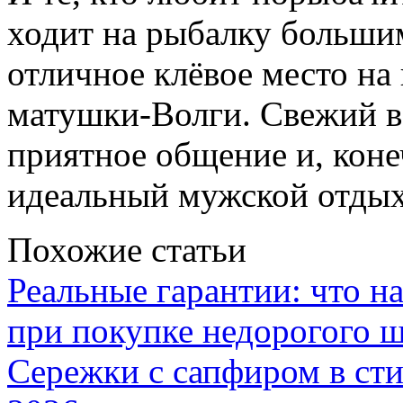
ходит на рыбалку больши
отличное клёвое место на
матушки-Волги. Свежий во
приятное общение и, коне
идеальный мужской отды
Похожие статьи
Реальные гарантии: что н
при покупке недорогого 
Сережки с сапфиром в сти