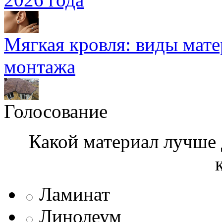
Мягкая кровля: виды мат
монтажа
Голосование
Какой материал лучше 
Ламинат
Линолеум