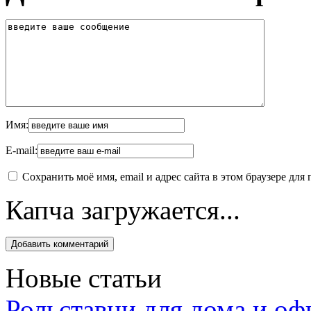
Имя:
E-mail:
Сохранить моё имя, email и адрес сайта в этом браузере д
Капча загружается...
Новые статьи
Рольставни для дома и оф