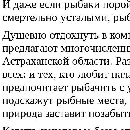
И даже если рыбаки порой
смертельно усталыми, рыб
Душевно отдохнуть в ко
предлагают многочисленн
Астраханской области. Ра
всех: и тех, кто любит па
предпочитает рыбачить с 
подскажут рыбные места,
природа заставит позабыт