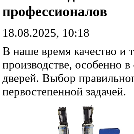
профессионалов
18.08.2025, 10:18
В наше время качество и 
производстве, особенно в
дверей. Выбор правильно
первостепенной задачей.