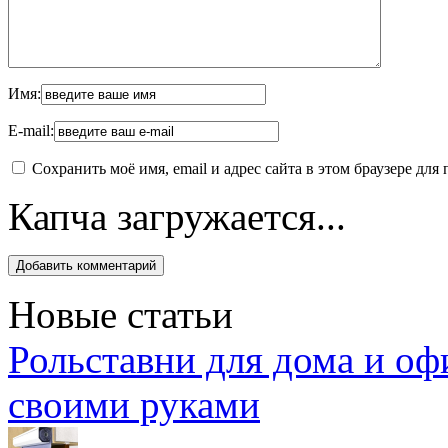
Имя:
E-mail:
Сохранить моё имя, email и адрес сайта в этом браузере д
Капча загружается...
Новые статьи
Рольставни для дома и оф
своими руками