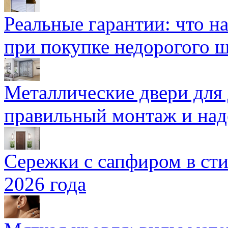
Реальные гарантии: что н
при покупке недорогого 
Металлические двери для
правильный монтаж и над
Сережки с сапфиром в сти
2026 года