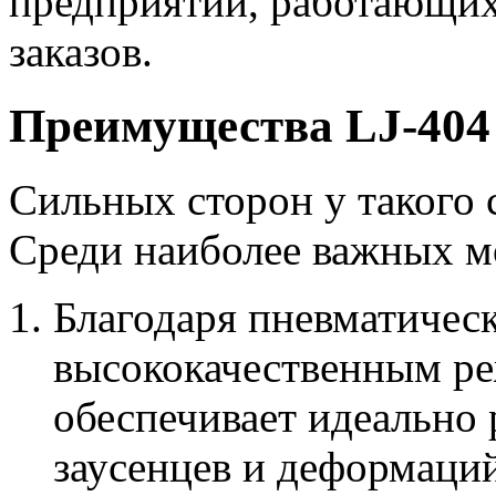
предприятий, работающи
заказов.
Преимущества LJ-404
Сильных сторон у такого 
Среди наиболее важных м
Благодаря пневматичес
высококачественным р
обеспечивает идеально 
заусенцев и деформаций