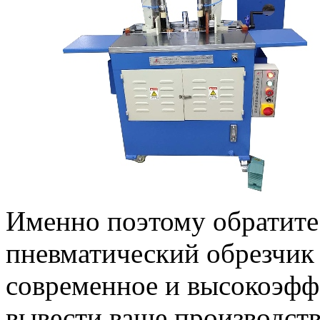
Именно поэтому обратите
пневматический обрезчик
современное и высокоэфф
вывести ваше производств