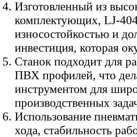
Изготовленный из высо
комплектующих, LJ-40
износостойкостью и до
инвестиция, которая ок
Станок подходит для р
ПВХ профилей, что дел
инструментом для широ
производственных задач
Использование пневмат
хода, стабильность ра