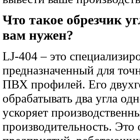
Что такое обрезчик уг
вам нужен?
LJ-404 – это специализир
предназначенный для точн
ПВХ профилей. Его двухг
обрабатывать два угла од
ускоряет производственн
производительность. Это 