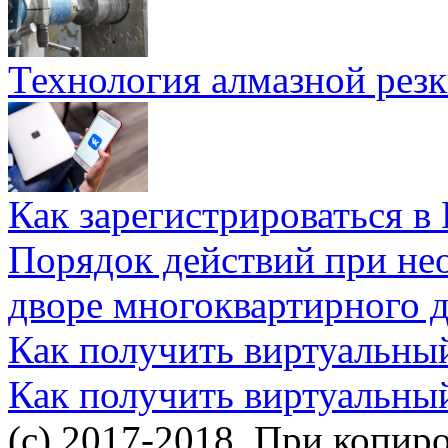
Технология алмазной резк
Как зарегистрироваться в
Порядок действий при не
дворе многоквартирного 
Как получить виртуальны
Как получить виртуальны
(c) 2017-2018. При копир