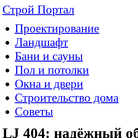
Строй Портал
Проектирование
Ландшафт
Бани и сауны
Пол и потолки
Окна и двери
Строительство дома
Советы
LJ 404: надёжный об