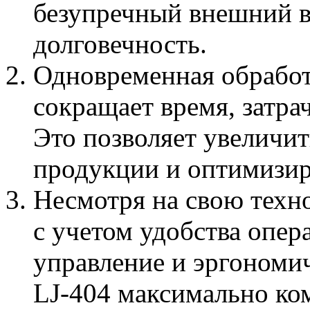
безупречный внешний в
долговечность.
Одновременная обработ
сокращает время, затра
Это позволяет увеличи
продукции и оптимизир
Несмотря на свою техно
с учетом удобства опер
управление и эргономи
LJ-404 максимально ко