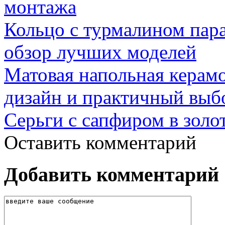
монтажа
Кольцо с турмалином пар
обзор лучших моделей
Матовая напольная керамо
дизайн и практичный выб
Серьги с сапфиром в золо
Оставить комментарий
Добавить комментарий