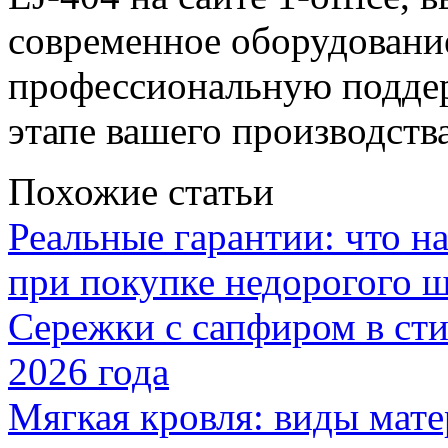
современное оборудование
профессиональную поддер
этапе вашего производств
Похожие статьи
Реальные гарантии: что н
при покупке недорогого 
Сережки с сапфиром в сти
2026 года
Мягкая кровля: виды мат