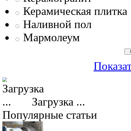
Керамическая плитка
Наливной пол
Мармолеум
Показат
Загрузка ...
Популярные статьи