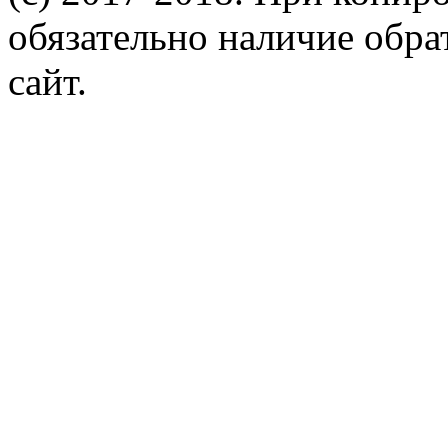
обязательно наличие обр
сайт.