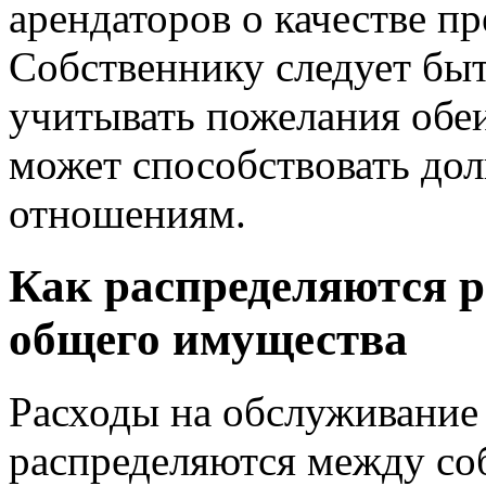
арендаторов о качестве п
Собственнику следует бы
учитывать пожелания обе
может способствовать до
отношениям.
Как распределяются р
общего имущества
Расходы на обслуживание
распределяются между со