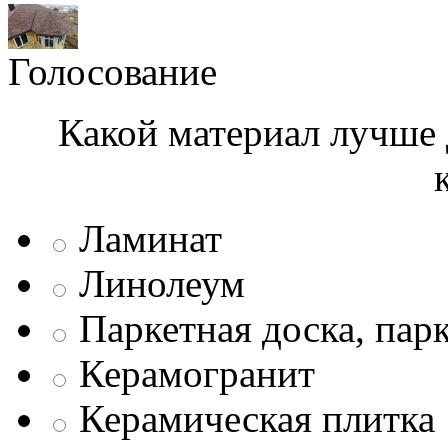
Голосование
Какой материал лучше 
Ламинат
Линолеум
Паркетная доска, пар
Керамогранит
Керамическая плитка