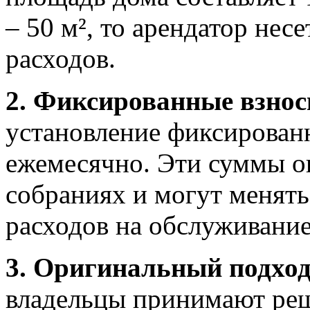
– 50 м², то арендатор нес
расходов.
2. Фиксированные взнос
установление фиксирован
ежемесячно. Эти суммы о
собраниях и могут менять
расходов на обслуживание
3. Оригинальный подход
владельцы принимают реш