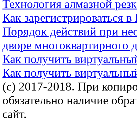
Технология алмазной резк
Как зарегистрироваться в
Порядок действий при не
дворе многоквартирного 
Как получить виртуальны
Как получить виртуальны
(c) 2017-2018. При копир
обязательно наличие обр
сайт.