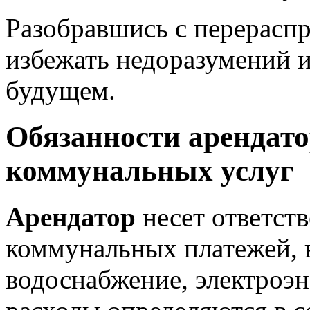
Разобравшись с перерасп
избежать недоразумений 
будущем.
Обязанности арендато
коммунальных услуг
Арендатор
несет ответств
коммунальных платежей, 
водоснабжение, электроэн