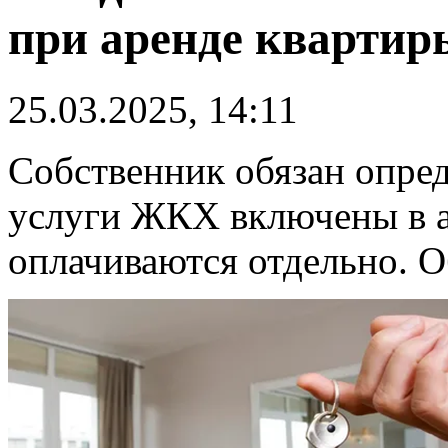
при аренде квартир
25.03.2025, 14:11
Собственник обязан опред
услуги ЖКХ включены в а
оплачиваются отдельно. О