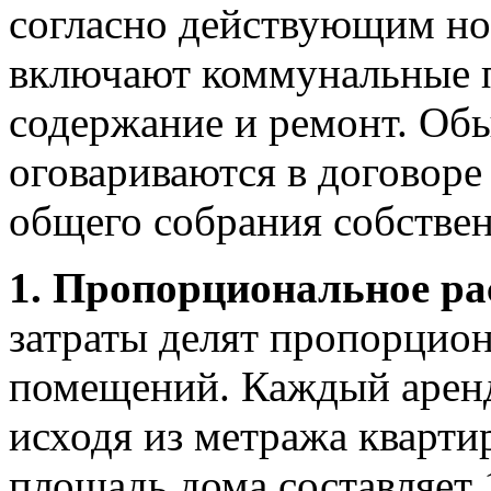
согласно действующим но
включают коммунальные п
содержание и ремонт. Об
оговариваются в договоре
общего собрания собствен
1. Пропорциональное ра
затраты делят пропорцио
помещений. Каждый аренд
исходя из метража кварти
площадь дома составляет 