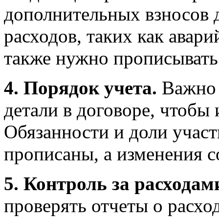
дополнительных взносов 
расходов, таких как авар
также нужно прописывать
4. Порядок учета.
Важно 
детали в договоре, чтобы
Обязанности и доли учас
прописаны, а изменения с
5. Контроль за расходам
проверять отчеты о расхо