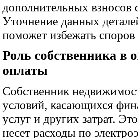
дополнительных взносов с
Уточнение данных деталей
поможет избежать споров
Роль собственника в 
оплаты
Собственник недвижимост
условий, касающихся фи
услуг и других затрат. Эт
несет расходы по электро