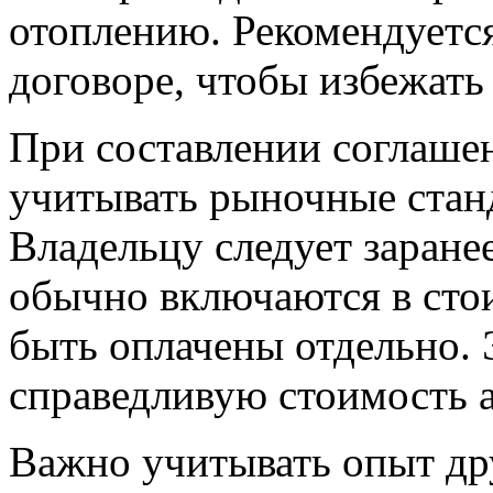
отоплению. Рекомендуется
договоре, чтобы избежать
При составлении соглаше
учитывать рыночные стан
Владельцу следует заране
обычно включаются в стои
быть оплачены отдельно.
справедливую стоимость 
Важно учитывать опыт др