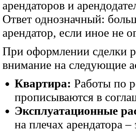
арендаторов и арендодате
Ответ однозначный: боль
арендатор, если иное не о
При оформлении сделки р
внимание на следующие а
Квартира:
Работы по р
прописываются в согла
Эксплуатационные ра
на плечах арендатора –