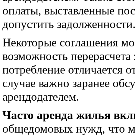
оплаты, выставленные пос
допустить задолженности
Некоторые соглашения мо
возможность перерасчета 
потребление отличается о
случае важно заранее обсу
арендодателем.
Часто аренда жилья вклю
общедомовых нужд, что м