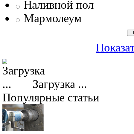
Наливной пол
Мармолеум
Показат
Загрузка ...
Популярные статьи