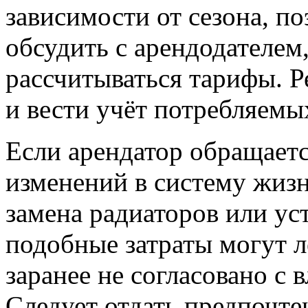
зависимости от сезона, по
обсудить с арендодателем
рассчитываться тарифы. Р
и вести учёт потребляемы
Если арендатор обращаетс
изменений в систему жиз
замена радиаторов или ус
подобные затраты могут ле
заранее не согласовано с
Следует отдать предпочте