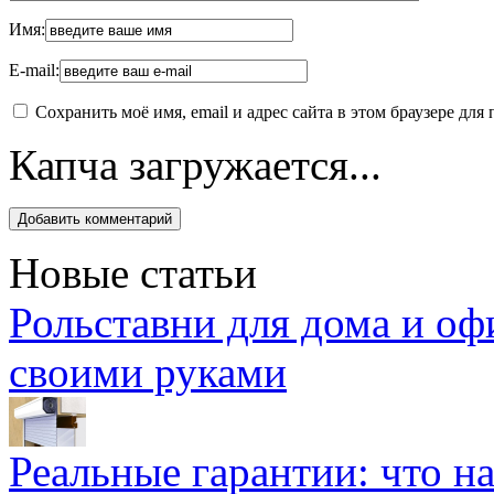
Имя:
E-mail:
Сохранить моё имя, email и адрес сайта в этом браузере д
Капча загружается...
Новые статьи
Рольставни для дома и оф
своими руками
Реальные гарантии: что н