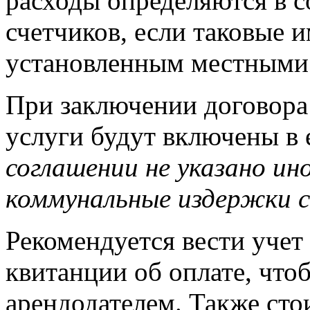
расходы определяются в с
счетчиков, если таковые 
установленным местными
При заключении договора
услуги будут включены в
соглашении не указано ин
коммунальные издержки 
Рекомендуется вести учет
квитанции об оплате, что
арендодателем. Также сто