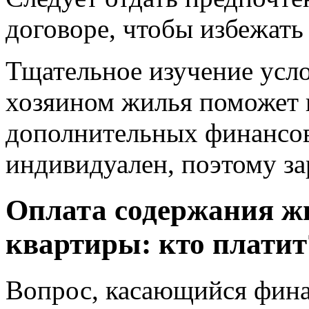
договоре, чтобы избежать
Тщательное изучение усло
хозяином жилья поможет 
дополнительных финансов
индивидуален, поэтому за
Оплата содержания ж
квартиры: кто платит
Вопрос, касающийся фина