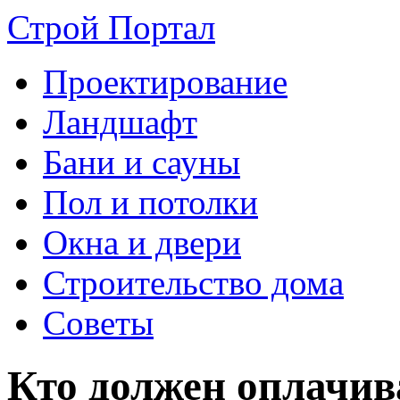
Строй Портал
Проектирование
Ландшафт
Бани и сауны
Пол и потолки
Окна и двери
Строительство дома
Советы
Кто должен оплачив