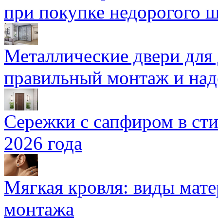
при покупке недорогого 
Металлические двери для
правильный монтаж и над
Сережки с сапфиром в сти
2026 года
Мягкая кровля: виды мат
монтажа