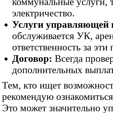
коммунальные услуги, та
электричество.
Услуги управляющей 
обслуживается УК, аре
ответственность за эти 
Договор:
Всегда провер
дополнительных выплат
Тем, кто ищет возможност
рекомендую ознакомиться
Это может значительно уп