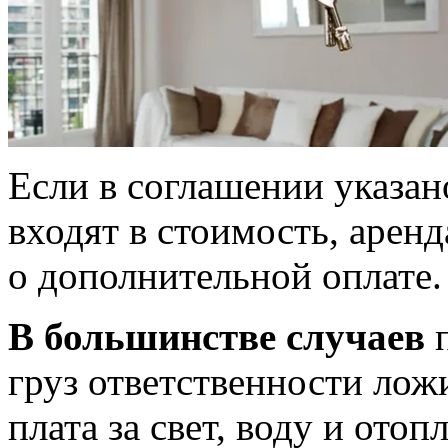
Если в соглашении указан
входят в стоимость, арен
о дополнительной оплате.
В большинстве случаев
п
груз ответственности лож
плата за свет, воду и ото