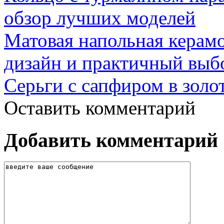
обзор лучших моделей
Матовая напольная керамо
дизайн и практичный выб
Серьги с сапфиром в золо
Оставить комментарий
Добавить комментарий