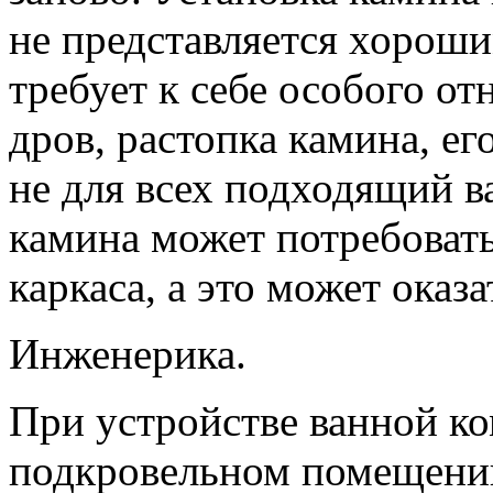
не представляется хороши
требует к себе особого о
дров, растопка камина, ег
не для всех подходящий в
камина может потребоват
каркаса, а это может оказ
Инженерика.
При устройстве ванной ко
подкровельном помещени