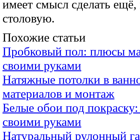
имеет смысл сделать ещё,
столовую.
Похожие статьи
Пробковый пол: плюсы ма
своими руками
Натяжные потолки в ванн
материалов и монтаж
Белые обои под покраску:
своими руками
Натуральный рулонный га