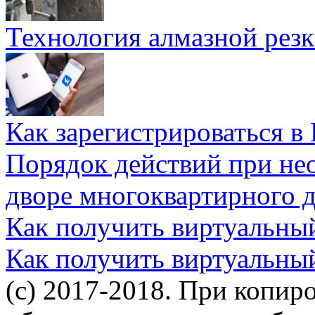
Технология алмазной резк
Как зарегистрироваться в
Порядок действий при не
дворе многоквартирного 
Как получить виртуальны
Как получить виртуальны
(c) 2017-2018. При копир