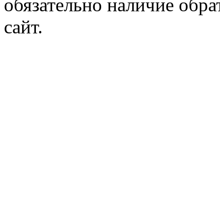
обязательно наличие обр
сайт.