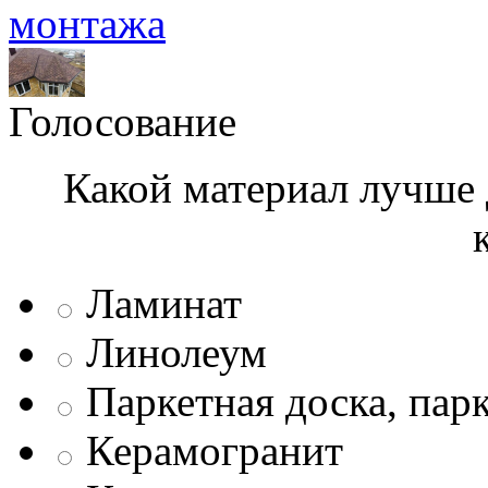
монтажа
Голосование
Какой материал лучше 
Ламинат
Линолеум
Паркетная доска, пар
Керамогранит