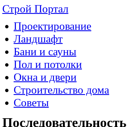
Строй Портал
Проектирование
Ландшафт
Бани и сауны
Пол и потолки
Окна и двери
Строительство дома
Советы
Последовательность