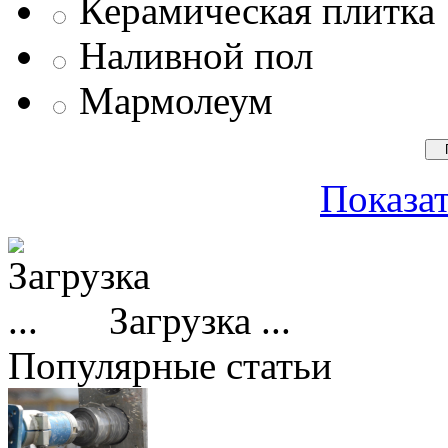
Керамическая плитка
Наливной пол
Мармолеум
Показат
Загрузка ...
Популярные статьи