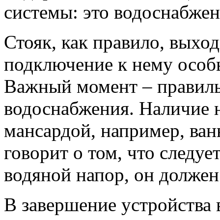
системы: это водоснабжен
Стояк, как правило, выхо
подключение к нему особ
Важный момент – правиль
водоснабжения. Наличие 
мансардой, например, ван
говорит о том, что следуе
водяной напор, он должен
В завершение устройства 