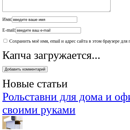
Имя:
E-mail:
Сохранить моё имя, email и адрес сайта в этом браузере д
Капча загружается...
Новые статьи
Рольставни для дома и оф
своими руками