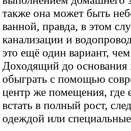
также она может быть не
ванной, правда, в этом сл
канализации и водопровод
это ещё один вариант, чем
Доходящий до основания 
обыграть с помощью совр
центр же помещения, где 
встать в полный рост, сле
одеждой или специальные