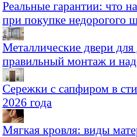
Реальные гарантии: что н
при покупке недорогого 
Металлические двери для
правильный монтаж и над
Сережки с сапфиром в сти
2026 года
Мягкая кровля: виды мат