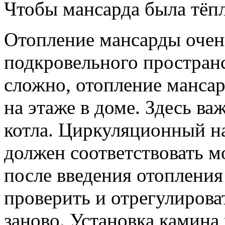
Чтобы мансарда была тёп
Отопление мансарды очен
подкровельного пространс
сложно, отопление мансар
на этаже в доме. Здесь в
котла. Циркуляционный на
должен соответствовать м
после введения отопления 
проверить и отрегулирова
заново. Установка камин