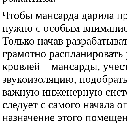
Чтобы мансарда дарила п
нужно с особым вниманием
Только начав разрабатыват
грамотно распланировать 
кровлей – мансарды, учес
звукоизоляцию, подобрат
важную инженерную систем
следует с самого начала о
назначение этого помещен