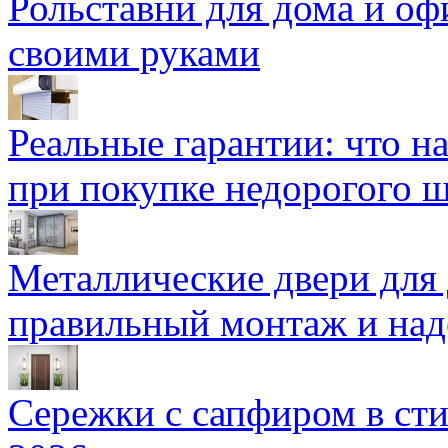
Рольставни для дома и оф
своими руками
Реальные гарантии: что н
при покупке недорогого 
Металлические двери для
правильный монтаж и над
Сережки с сапфиром в сти