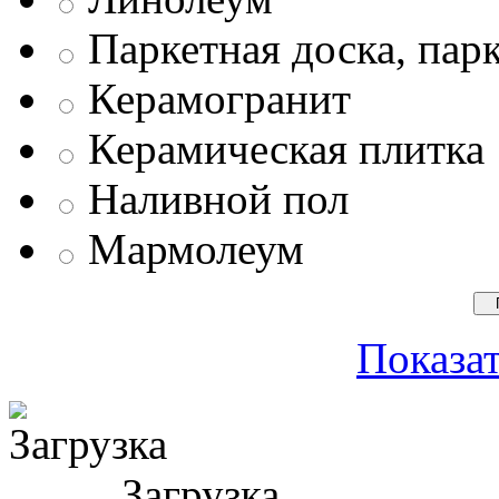
Паркетная доска, пар
Керамогранит
Керамическая плитка
Наливной пол
Мармолеум
Показат
Загрузка ...