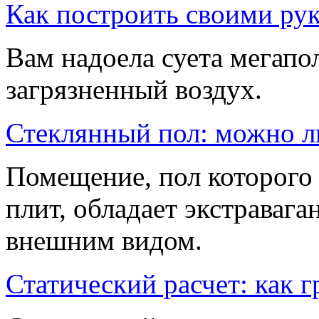
Как построить своими ру
Вам надоела суета мегапо
загрязненный воздух.
Стеклянный пол: можно л
Помещение, пол которого
плит, обладает экстрава
внешним видом.
Статический расчет: как 