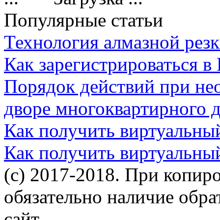
Популярные статьи
Технология алмазной резк
Как зарегистрироваться в
Порядок действий при не
дворе многоквартирного 
Как получить виртуальны
Как получить виртуальны
(c) 2017-2018. При копир
обязательно наличие обр
сайт.