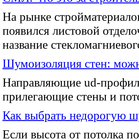
На рынке стройматериало
появился листовой отдел
название стекломагниевог
Шумоизоляция стен: можн
Направляющие ud-профили
прилегающие стены и пот
Как выбрать недорогую 
Если высота от потолка по