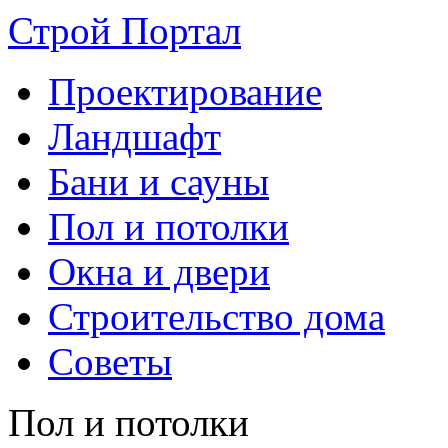
Строй Портал
Проектирование
Ландшафт
Бани и сауны
Пол и потолки
Окна и двери
Строительство дома
Советы
Пол и потолки