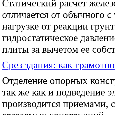
Статический расчет желе
отличается от обычного с 
нагрузке от реакции грун
гидростатическое давлен
плиты за вычетом ее собст
Срез здания: как грамотн
Отделение опорных конст
так же как и подведение 
производится приемами, 