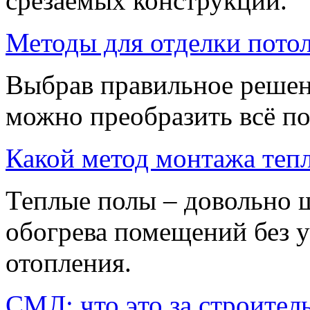
срезаемых конструкций.
Методы для отделки потол
Выбрав правильное решен
можно преобразить всё п
Какой метод монтажа тепл
Теплые полы – довольно 
обогрева помещений без 
отопления.
СМЛ: что это за строител