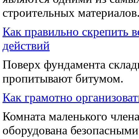
строительных материалов
Как правильно скрепить в
действий
Поверх фундамента склады
пропитывают битумом.
Как грамотно организоват
Комната маленького член
оборудована безопасным