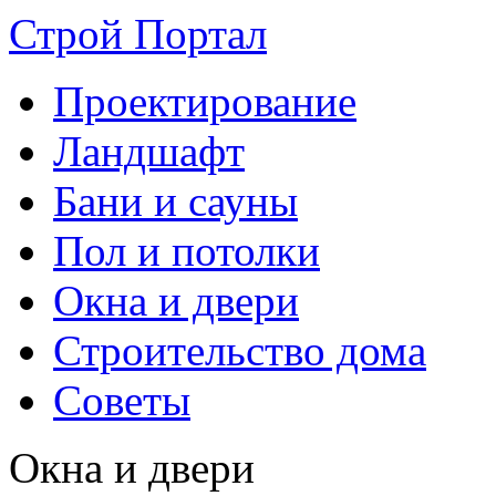
Строй Портал
Проектирование
Ландшафт
Бани и сауны
Пол и потолки
Окна и двери
Строительство дома
Советы
Окна и двери