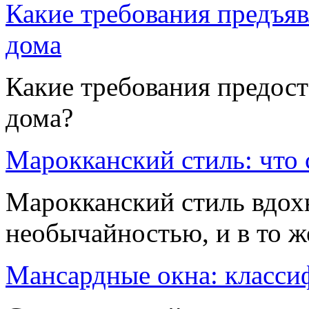
Какие требования предъяв
дома
Какие требования предост
дома?
Марокканский стиль: что 
Марокканский стиль вдох
необычайностью, и в то ж
Мансардные окна: класси