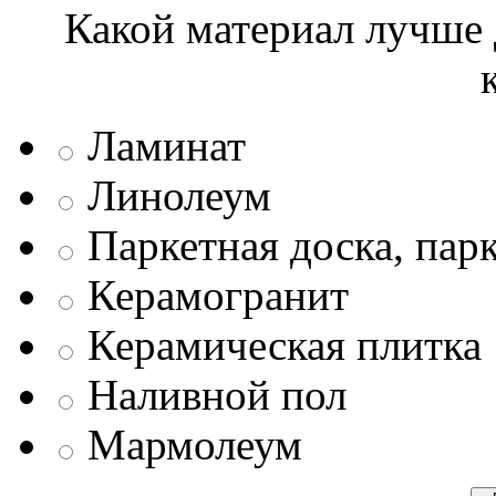
Какой материал лучше 
Ламинат
Линолеум
Паркетная доска, пар
Керамогранит
Керамическая плитка
Наливной пол
Мармолеум