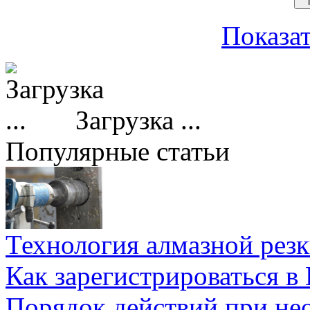
Показат
Загрузка ...
Популярные статьи
Технология алмазной резк
Как зарегистрироваться в
Порядок действий при не