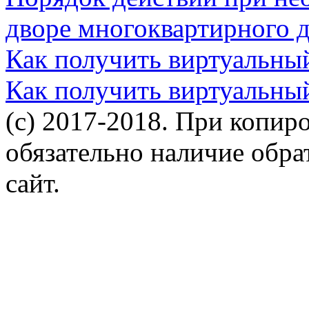
дворе многоквартирного 
Как получить виртуальны
Как получить виртуальны
(c) 2017-2018. При копир
обязательно наличие обр
сайт.