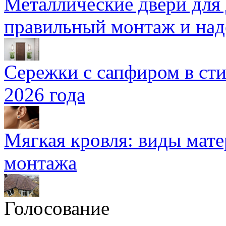
Металлические двери для
правильный монтаж и над
Сережки с сапфиром в сти
2026 года
Мягкая кровля: виды мат
монтажа
Голосование