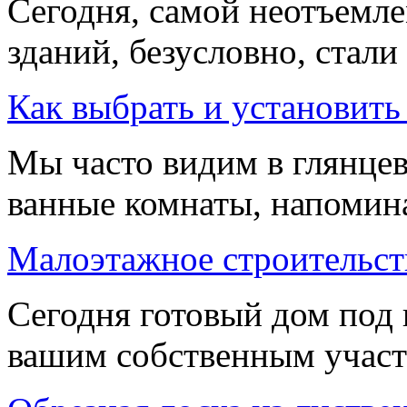
Сегодня, самой неотъемл
зданий, безусловно, стали
Как выбрать и установить
Мы часто видим в глянце
ванные комнаты, напоми
Малоэтажное строительств
Сегодня готовый дом под
вашим собственным участ