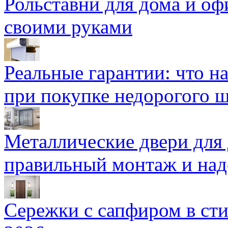
Рольставни для дома и оф
своими руками
Реальные гарантии: что н
при покупке недорогого 
Металлические двери для
правильный монтаж и над
Сережки с сапфиром в сти