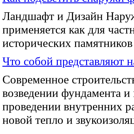
Ландшафт и Дизайн Нару
применяется как для частн
исторических памятников 
Что собой представляют 
Современное строительств
возведении фундамента и 
проведении внутренних ра
новой тепло и звукоизоляц