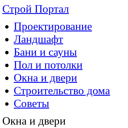
Строй Портал
Проектирование
Ландшафт
Бани и сауны
Пол и потолки
Окна и двери
Строительство дома
Советы
Окна и двери