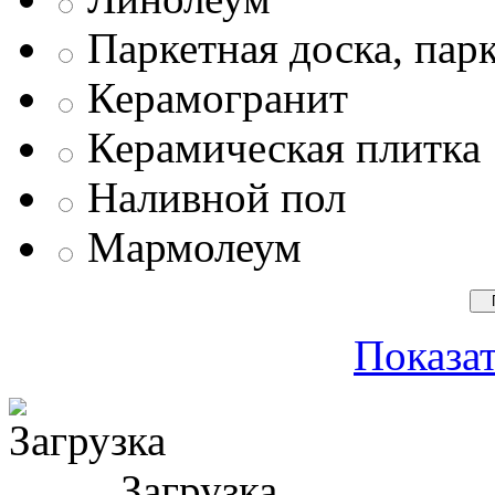
Паркетная доска, пар
Керамогранит
Керамическая плитка
Наливной пол
Мармолеум
Показат
Загрузка ...