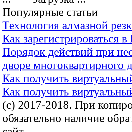
Популярные статьи
Технология алмазной резк
Как зарегистрироваться в
Порядок действий при не
дворе многоквартирного 
Как получить виртуальны
Как получить виртуальны
(c) 2017-2018. При копир
обязательно наличие обр
сайт.