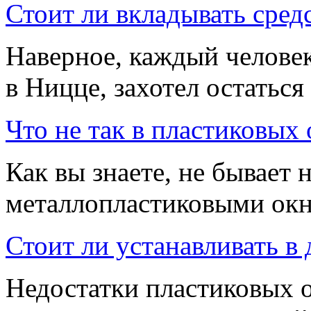
Стоит ли вкладывать сред
Наверное, каждый человек
в Ницце, захотел остаться 
Что не так в пластиковых 
Как вы знаете, не бывает 
металлопластиковыми окн
Стоит ли устанавливать в
Недостатки пластиковых 