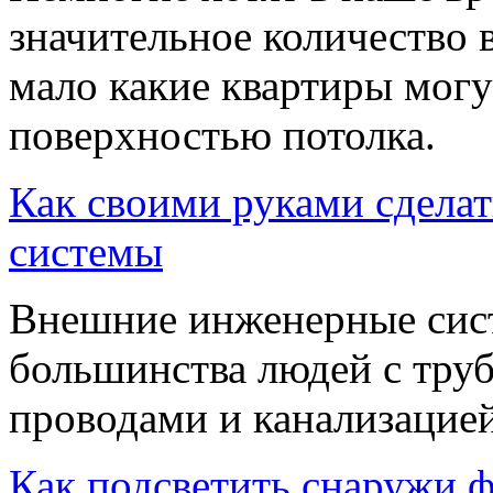
значительное количество 
мало какие квартиры могу
поверхностью потолка.
Как своими руками сдела
системы
Внешние инженерные сис
большинства людей с тру
проводами и канализацией
Как подсветить снаружи 