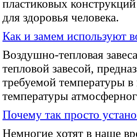
пластиковых конструкций 
для здоровья человека.
Как и замем используют 
Воздушно-тепловая завеса
тепловой завесой, предна
требуемой температуры в
температуры атмосферног
Почему так просто устан
Немногие хотят в наше вр