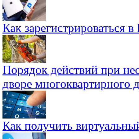
Как зарегистрироваться в
Порядок действий при не
дворе многоквартирного 
Как получить виртуальны