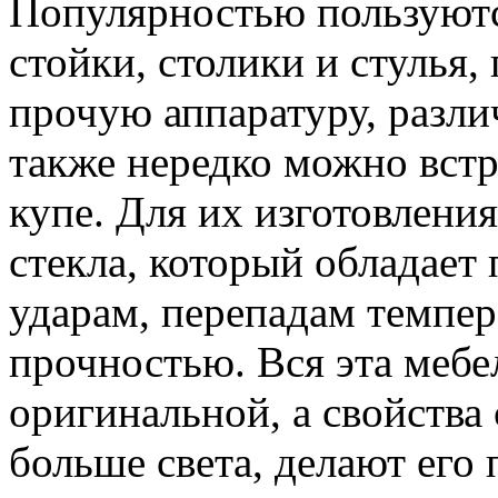
Популярностью пользуютс
стойки, столики и стулья,
прочую аппаратуру, разли
также нередко можно вст
купе. Для их изготовлени
стекла, который обладае
ударам, перепадам темпер
прочностью. Вся эта мебе
оригинальной, а свойства
больше света, делают его