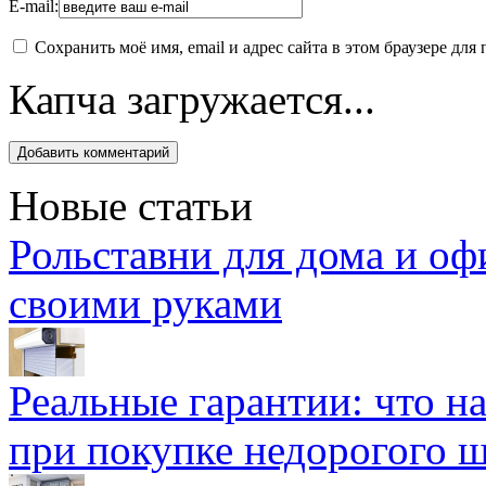
E-mail:
Сохранить моё имя, email и адрес сайта в этом браузере д
Капча загружается...
Новые статьи
Рольставни для дома и оф
своими руками
Реальные гарантии: что н
при покупке недорогого 