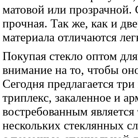
матовой или прозрачной. 
прочная. Так же, как и дв
материала отличаются лег
Покупая стекло оптом для
внимание на то, чтобы он
Сегодня предлагается три 
триплекс, закаленное и а
востребованным является 
нескольких стеклянных с