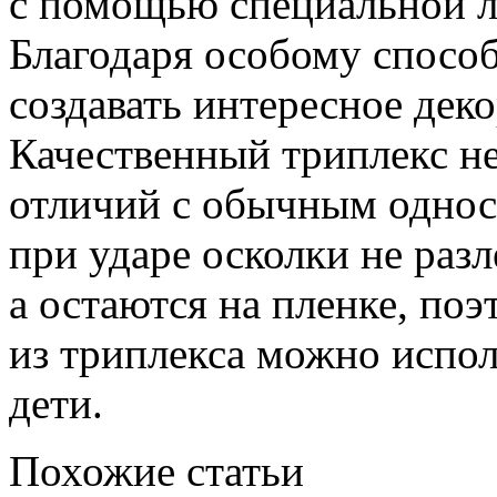
с помощью специальной л
Благодаря особому способ
создавать интересное дек
Качественный триплекс н
отличий с обычным однос
при ударе осколки не раз
а остаются на пленке, по
из триплекса можно исполь
дети.
Похожие статьи