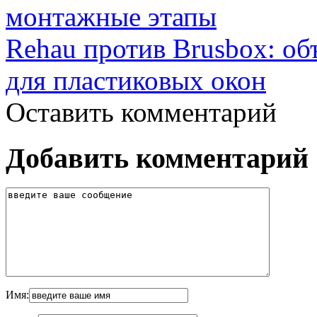
монтажные этапы
Rehau против Brusbox: об
для пластиковых окон
Оставить комментарий
Добавить комментарий
Имя: