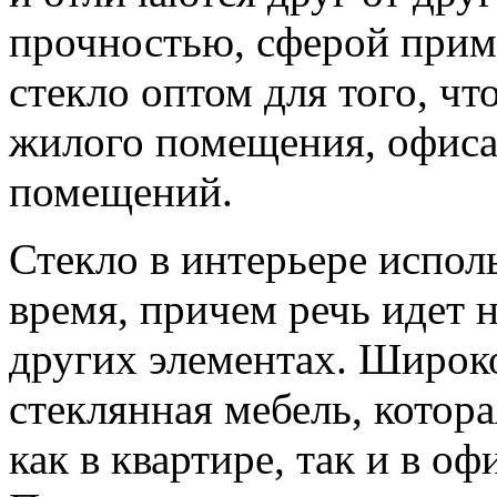
прочностью, сферой прим
стекло оптом для того, ч
жилого помещения, офиса,
помещений.
Стекло в интерьере испол
время, причем речь идет н
других элементах. Широк
стеклянная мебель, котор
как в квартире, так и в 