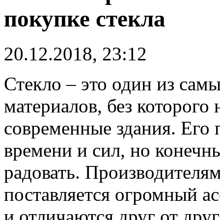
покупке стекла
20.12.2018, 23:12
Стекло – это один из сам
материалов, без которого
современные здания.
Его 
времени и сил, но конечн
радовать. Производителям
поставляется огромный ас
и отличаются друг от др