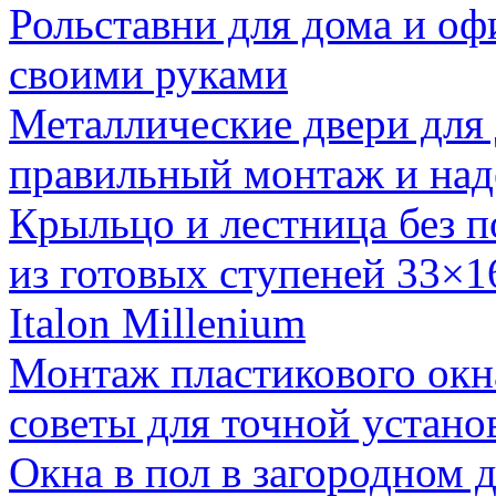
Рольставни для дома и оф
своими руками
Металлические двери для
правильный монтаж и над
Крыльцо и лестница без п
из готовых ступеней 33×1
Italon Millenium
Монтаж пластикового окн
советы для точной устано
Окна в пол в загородном 