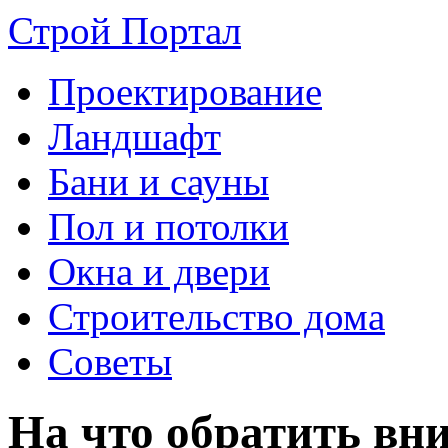
Строй Портал
Проектирование
Ландшафт
Бани и сауны
Пол и потолки
Окна и двери
Строительство дома
Советы
На что обратить вн