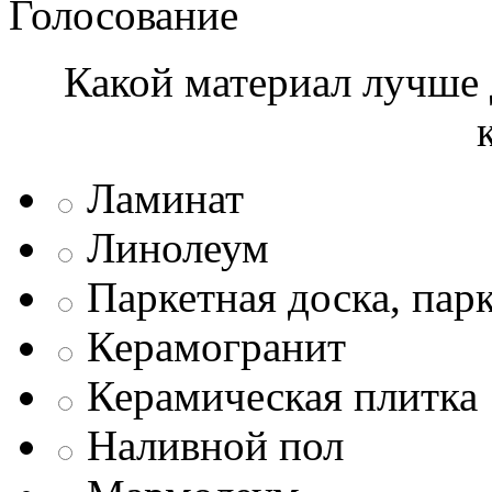
Голосование
Какой материал лучше 
Ламинат
Линолеум
Паркетная доска, пар
Керамогранит
Керамическая плитка
Наливной пол