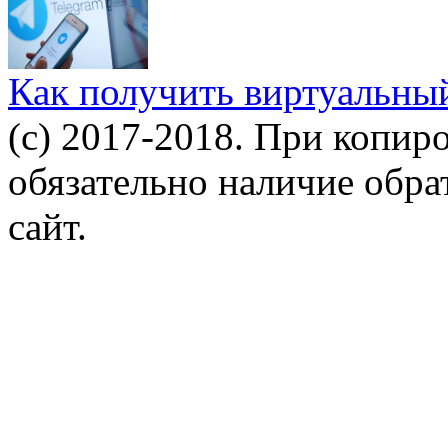
Как получить виртуальны
(c) 2017-2018. При копир
обязательно наличие обр
сайт.