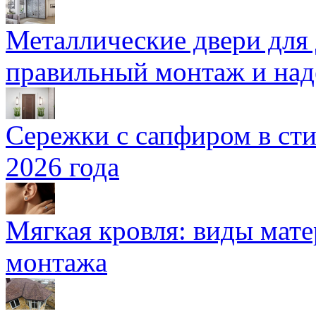
Металлические двери для
правильный монтаж и над
Сережки с сапфиром в сти
2026 года
Мягкая кровля: виды мат
монтажа