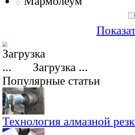
Мармолеум
Показат
Загрузка ...
Популярные статьи
Технология алмазной резк