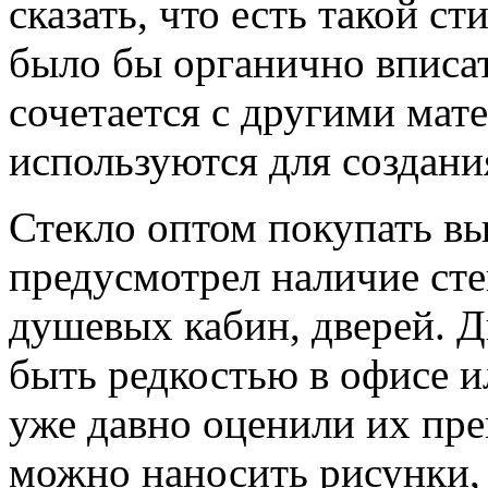
сказать, что есть такой ст
было бы органично вписат
сочетается с другими мат
используются для создани
Стекло оптом покупать вы
предусмотрел наличие ст
душевых кабин, дверей. Д
быть редкостью в офисе ил
уже давно оценили их пр
можно наносить рисунки,