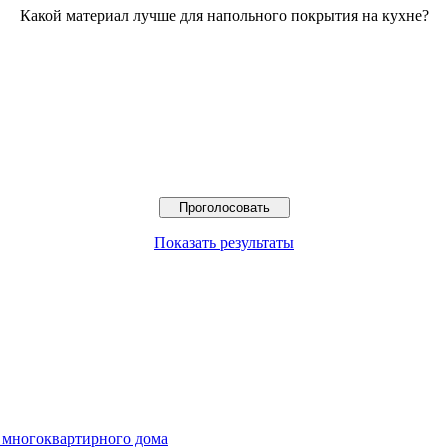
Какой материал лучше для напольного покрытия на кухне?
Показать результаты
е многоквартирного дома