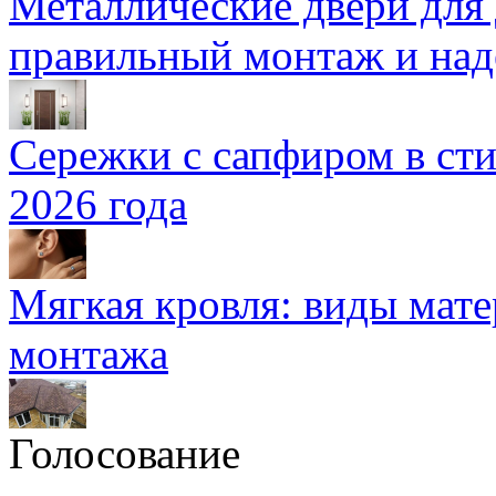
Металлические двери для
правильный монтаж и над
Сережки с сапфиром в сти
2026 года
Мягкая кровля: виды мат
монтажа
Голосование