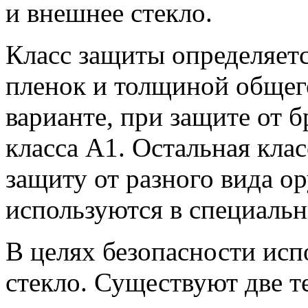
и внешнее стекло.
Класс защиты определяет
пленок и толщиной общег
варианте, при защите от 
класса А1. Остальная кла
защиту от разного вида ор
используются в специаль
В целях безопасности исп
стекло. Существуют две т