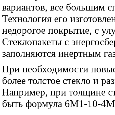
вариантов, все большим с
Технология его изготовле
недорогое покрытие, с у
Стеклопакеты с энергосб
заполняются инертным газ
При необходимости повы
более толстое стекло и р
Например, при толщине ст
быть формула 6М1-10-4М