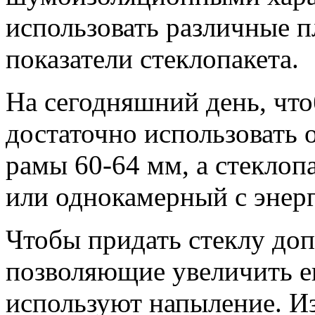
использовать различные 
показатели стеклопакета.
На сегодняшний день, что
достаточно использовать
рамы 60-64 мм, а стеклоп
или однокамерный с энер
Чтобы придать стеклу доп
позволяющие увеличить ег
используют напыление. И