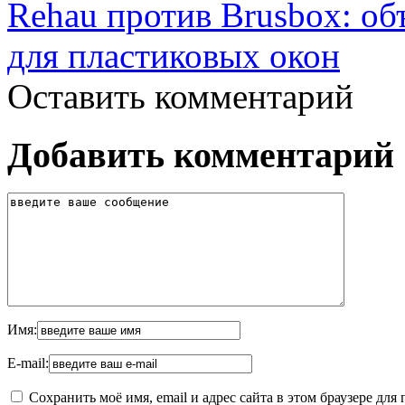
Rehau против Brusbox: об
для пластиковых окон
Оставить комментарий
Добавить комментарий
Имя:
E-mail:
Сохранить моё имя, email и адрес сайта в этом браузере д