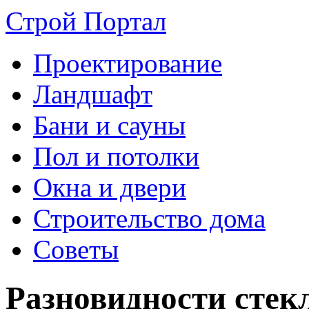
Строй Портал
Проектирование
Ландшафт
Бани и сауны
Пол и потолки
Окна и двери
Строительство дома
Советы
Разновидности стек