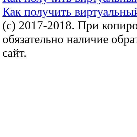
Как получить виртуальны
(c) 2017-2018. При копир
обязательно наличие обр
сайт.