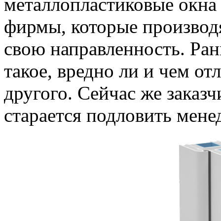
металлопластиковые окна 
фирмы, которые производ
свою направленность. Ран
такое, вредно ли и чем от
другого. Сейчас же заказч
старается подловить мене