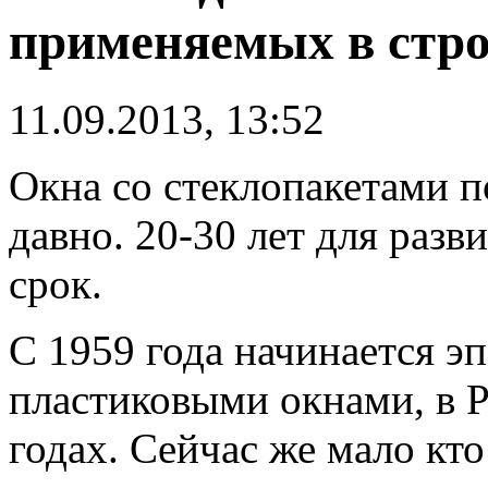
применяемых в стро
11.09.2013, 13:52
Окна со стеклопакетами п
давно. 20-30 лет для раз
срок.
С 1959 года начинается э
пластиковыми окнами, в Р
годах. Сейчас же мало кто 