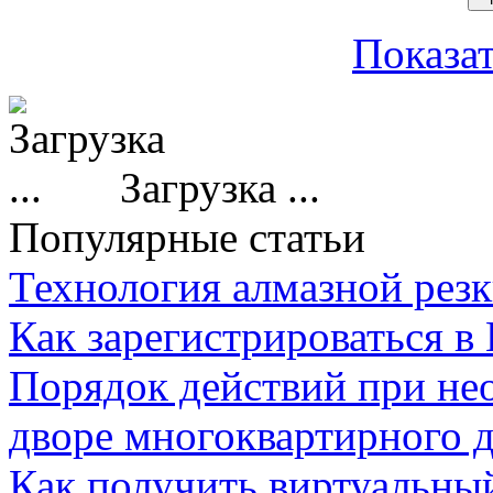
Показат
Загрузка ...
Популярные статьи
Технология алмазной резк
Как зарегистрироваться в
Порядок действий при не
дворе многоквартирного 
Как получить виртуальны