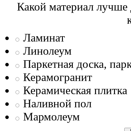
Какой материал лучше 
Ламинат
Линолеум
Паркетная доска, пар
Керамогранит
Керамическая плитка
Наливной пол
Мармолеум