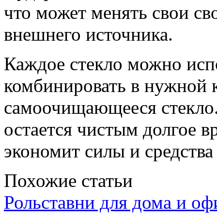
что может менять свои св
внешнего источника.
Каждое стекло можно исп
комбинировать в нужной 
самоочищающееся стекло.
остается чистым долгое в
экономит силы и средства
Похожие статьи
Рольставни для дома и оф