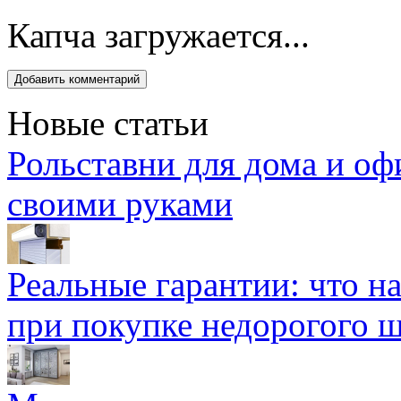
Капча загружается...
Новые статьи
Рольставни для дома и оф
своими руками
Реальные гарантии: что н
при покупке недорогого 