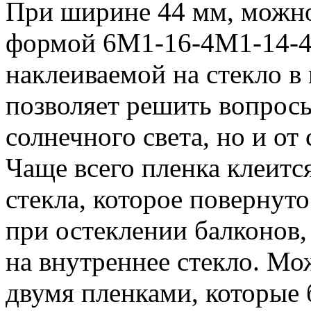
При ширине 44 мм, можно
формой 6М1-16-4М1-14-4
наклеиваемой на стекло в 
позволяет решить вопросы
солнечного света, но и о
Чаще всего пленка клеит
стекла, которое повернуто
при остеклении балконов,
на внутреннее стекло. Мож
двумя пленками, которые 