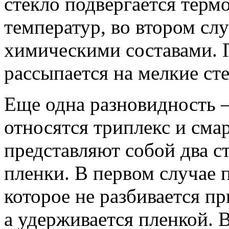
стекло подвергается терм
температур, во втором сл
химическими составами. П
рассыпается на мелкие ст
Еще одна разновидность 
относятся триплекс и смар
представляют собой два с
пленки. В первом случае 
которое не разбивается п
а удерживается пленкой. 