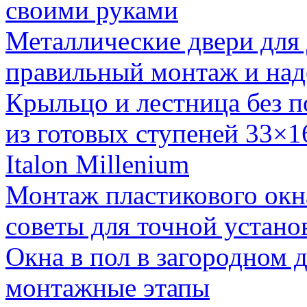
своими руками
Металлические двери для
правильный монтаж и над
Крыльцо и лестница без п
из готовых ступеней 33×1
Italon Millenium
Монтаж пластикового окн
советы для точной устано
Окна в пол в загородном 
монтажные этапы